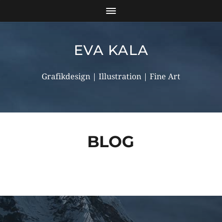
EVA KALA
Grafikdesign | Illustration | Fine Art
BLOG
SUCHEN